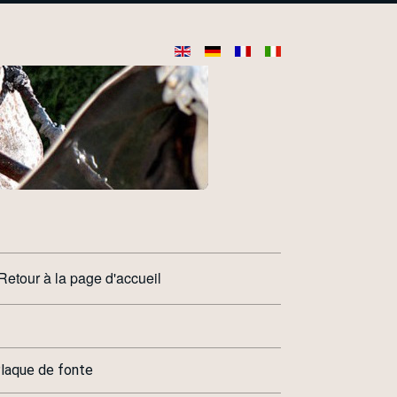
Retour à la page d'accueil
laque de fonte