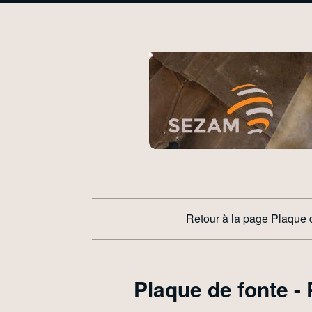
Retour à la page Plaque 
Plaque de fonte - 