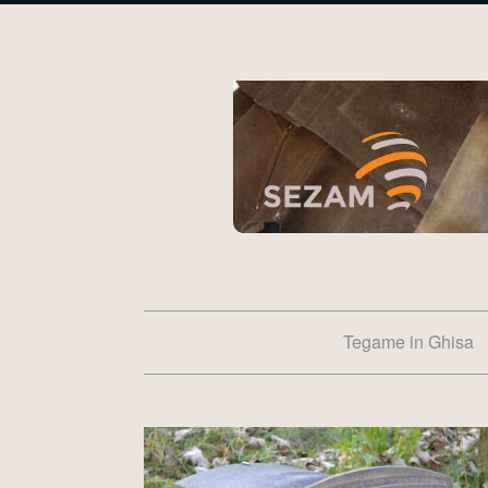
Tegame in Ghisa