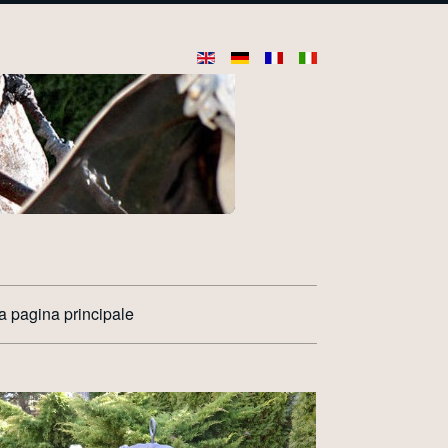
la pagina principale