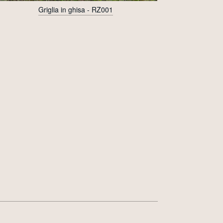
Griglia in ghisa - RZ001