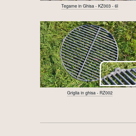
Tegame in Ghisa - KZ003 - 6l
Griglia in ghisa - RZ002